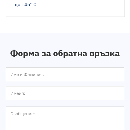
до +45° С
Форма за обратна връзка