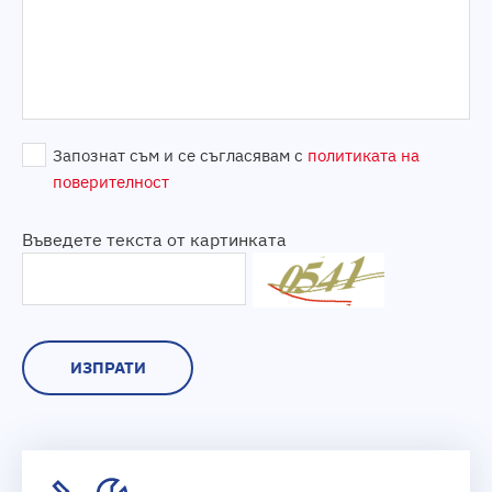
Запознат съм и се съгласявам с
политиката на
поверителност
Въведете текста от картинката
ИЗПРАТИ